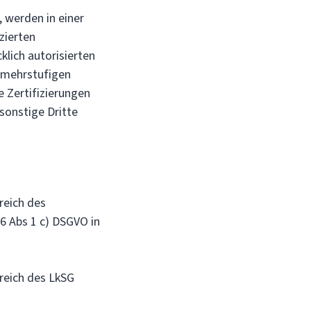
 werden in einer
zierten
klich autorisierten
 mehrstufigen
 Zertifizierungen
sonstige Dritte
reich des
 6 Abs 1 c) DSGVO in
reich des LkSG