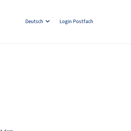
Deutsch
Login Postfach